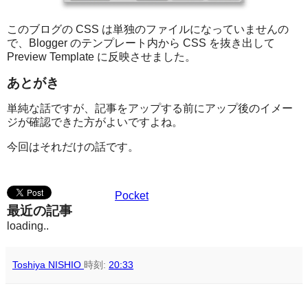
このブログの CSS は単独のファイルになっていませんの
で、Blogger のテンプレート内から CSS を抜き出して
Preview Template に反映させました。
あとがき
単純な話ですが、記事をアップする前にアップ後のイメー
ジが確認できた方がよいですよね。
今回はそれだけの話です。
Pocket
最近の記事
loading..
Toshiya NISHIO
時刻:
20:33