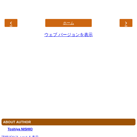
‹
›
ホーム
ウェブ バージョンを表示
ABOUT AUTHOR
Toshiya NISHIO
詳細プロフィールを表示