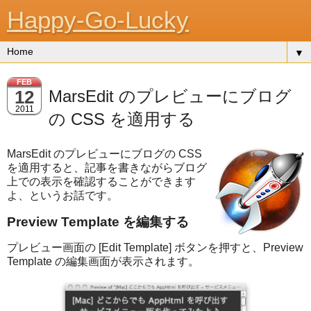
Happy-Go-Lucky
▼
FEB
12
MarsEdit のプレビューにブログ
2011
の CSS を適用する
MarsEdit のプレビューにブログの CSS
を適用すると、記事を書きながらブログ
上での表示を確認することができます
よ、というお話です。
Preview Template を編集する
プレビュー画面の [Edit Template] ボタンを押すと、Preview
Template の編集画面が表示されます。