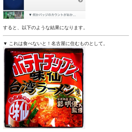
すると、以下のような結果になります。
▼ これは食べないと！名古屋に住むものとして。