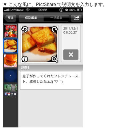
▼ こんな風に、PictShare で説明文を入力します。