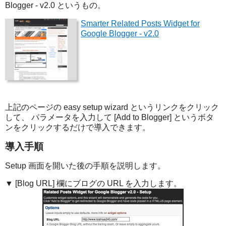
Blogger - v2.0 というもの。
Smarter Related Posts Widget for
Google Blogger - v2.0
上記のページの easy setup wizard というリンクをクリック
して、 パラメータを入力して [Add to Blogger] というボタ
ンをクリックするだけで導入できます。
導入手順
Setup 画面を開いた後の手順を説明します。
▼ [Blog URL] 欄にブログの URL を入力します。