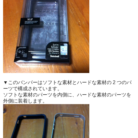
▼このバンパーはソフトな素材とハードな素材の 2 つのパ
ーツで構成されています。
ソフトな素材のパーツを内側に、ハードな素材のパーツを
外側に装着します。