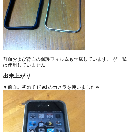
前面および背面の保護フィルムも付属しています。 が、私
は使用していません。
出来上がり
▼前面。初めて iPad のカメラを使いましたｗ