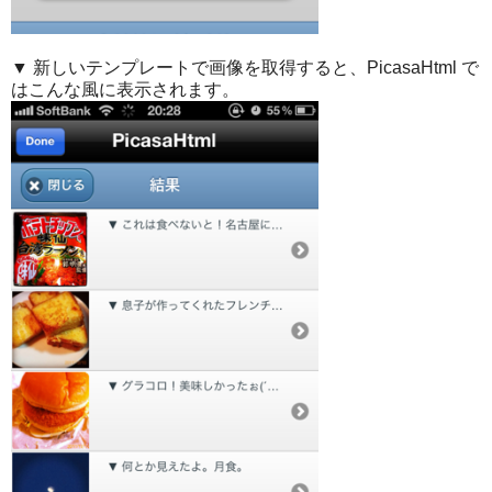
▼ 新しいテンプレートで画像を取得すると、PicasaHtml で
はこんな風に表示されます。