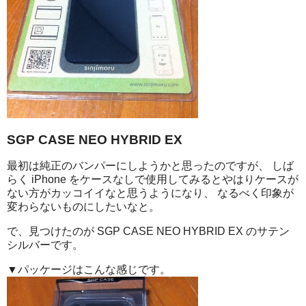
SGP CASE NEO HYBRID EX
最初は純正のバンパーにしようかと思ったのですが、 しば
らく iPhone をケースなしで使用してみるとやはりケースが
ない方がカッコイイなと思うようになり、 なるべく印象が
変わらないものにしたいなと。
で、見つけたのが SGP CASE NEO HYBRID EX のサテン
シルバーです。
▼パッケージはこんな感じです。