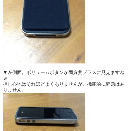
▼左側面。ボリュームボタンが両方共プラスに見えますね
ｗ
押し心地はそれほどよくありませんが、機能的に問題はあ
りません。