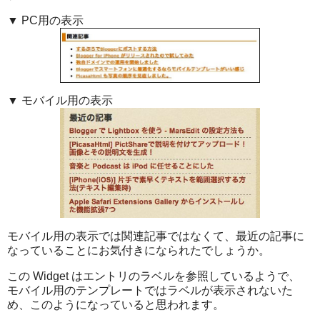
▼ PC用の表示
▼ モバイル用の表示
モバイル用の表示では関連記事ではなくて、最近の記事に
なっていることにお気付きになられたでしょうか。
この Widget はエントリのラベルを参照しているようで、
モバイル用のテンプレートではラベルが表示されないた
め、このようになっていると思われます。