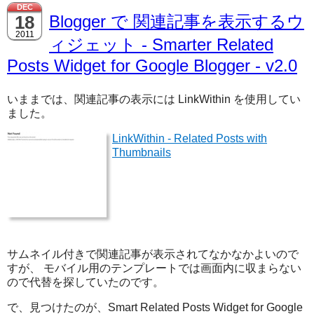
DEC
18
Blogger で 関連記事を表示するウ
2011
ィジェット - Smarter Related
Posts Widget for Google Blogger - v2.0
いままでは、関連記事の表示には LinkWithin を使用してい
ました。
LinkWithin - Related Posts with
Thumbnails
サムネイル付きで関連記事が表示されてなかなかよいので
すが、 モバイル用のテンプレートでは画面内に収まらない
ので代替を探していたのです。
で、見つけたのが、Smart Related Posts Widget for Google