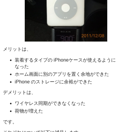
メリットは、
装着するタイプの iPhoneケースが使えるように
なった
ホーム画面に別のアプリを置く余地ができた
iPhone のストレージに余裕ができた
デメリットは、
ワイヤレス同期ができなくなった
荷物が増えた
です。