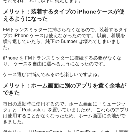
それぞれについて以下に補足します。
メリット：装着するタイプの iPhoneケースが使
えるようになった
FMトランスミッターに挿さらなくなるので、装着するタイ
プの iPhone ケースは使えなかったのです。 以前、着脱を
繰り返していたら、純正の Bumper は壊れてしまいまし
た。
iPhone を FMトランスミッターに接続する必要がなくな
り、 ケースを自由に選べるようになったのです。
ケース選びに悩んでみるのも楽しいですよね。
メリット：ホーム画面に別のアプリを置く余地が
できた
毎日の通勤時に使用するので、ホーム画面に「ミュージッ
ク」と「Podcaster」を置いていましたが、 これらのアプリ
は使用することがなくなったため、ホーム画面に余地がで
きました。