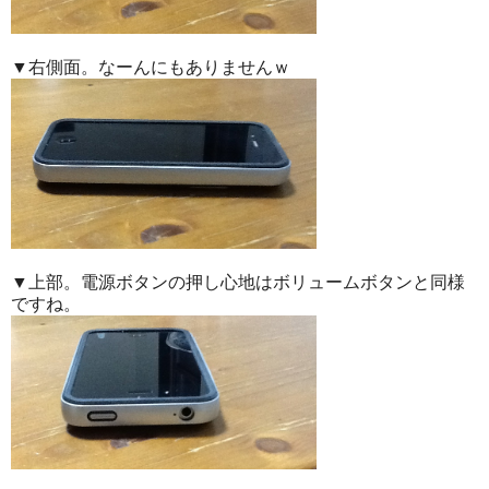
▼右側面。なーんにもありませんｗ
▼上部。電源ボタンの押し心地はボリュームボタンと同様
ですね。