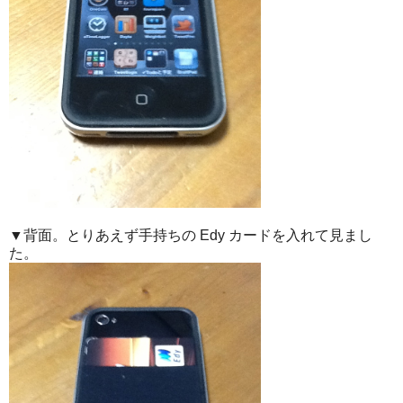
▼背面。とりあえず手持ちの Edy カードを入れて見まし
た。