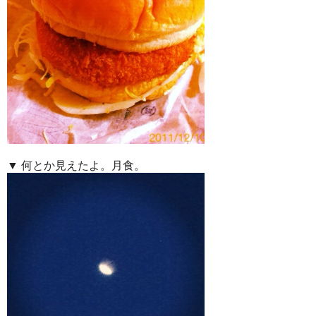
▼ 何とか見えたよ。月食。