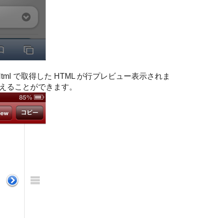
asaHtml で取得した HTML が行プレビュー表示されま
えることができます。