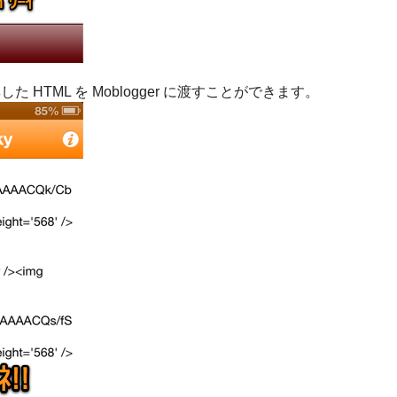
した HTML を Moblogger に渡すことができます。