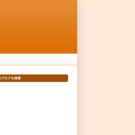
のブログを検索