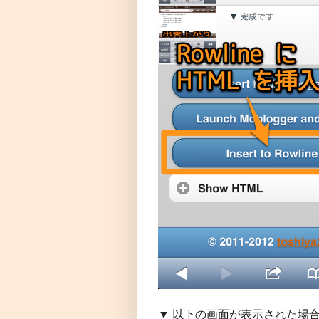
▼ 以下の画面が表示された場合は