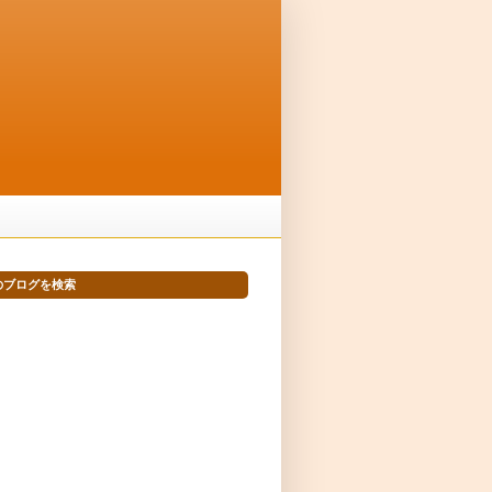
のブログを検索