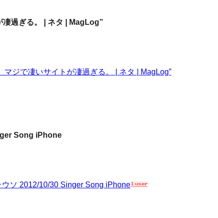
る。 | ネタ | MagLog”
マジで凄いサイトが凄過ぎる。 | ネタ | MagLog”
er Song iPhone
2012/10/30 Singer Song iPhone