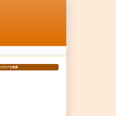
のブログを検索