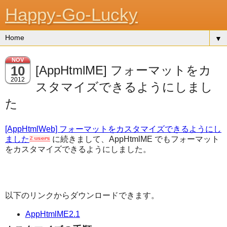
Happy-Go-Lucky
▼
NOV
10
[AppHtmlME] フォーマットをカ
2012
スタマイズできるようにしまし
た
[AppHtmlWeb] フォーマットをカスタマイズできるようにし
ました
に続きまして、AppHtmlME でもフォーマット
をカスタマイズできるようにしました。
以下のリンクからダウンロードできます。
AppHtmlME2.1