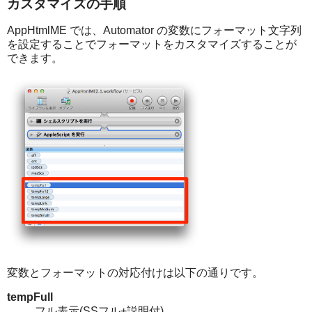
カスタマイズの手順
AppHtmlME では、Automator の変数にフォーマット文字列
を設定することでフォーマットをカスタマイズすることが
できます。
変数とフォーマットの対応付けは以下の通りです。
tempFull
フル表示(SSフル+説明付)